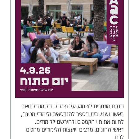
הנכם מוזמנים לשמוע על מסלולי הלימוד לתואר
ראשון ושני, בית הספר להנדסאים ולימודי מכינה,
לחוות את חיי הקמפוס ולהירשם ללימודים.
ראשי החוגים, מרצים ויועצות הלימודים מחכים
לכם.