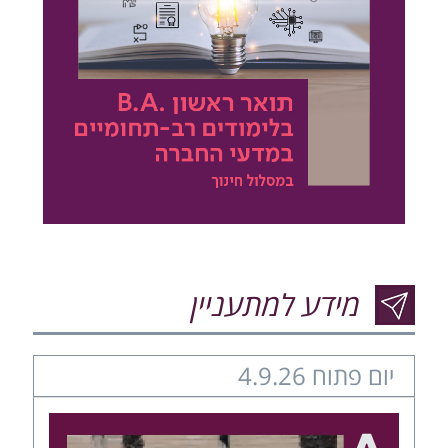
מידע למתעניין
יום פתוח 4.9.26