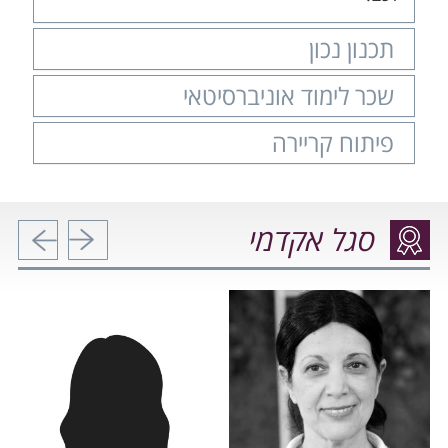
תכנון נכון
שכר לימוד אוניברסיטאי
פיתוח קריירה
סגל אקדמי
הקודם
הבא