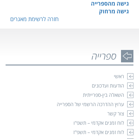
גישה מהספרייה
גישה מרחוק
חזרה לרשימת מאגרים
ספרייה
ראשי
הודעות ועדכונים
השאלה בין-ספרייתית
ערוץ ההדרכה הרשמי של הספרייה
צור קשר
לוח זמנים אקדמי – תשפ"ו
לוח זמנים אקדמי – תשפ"ז