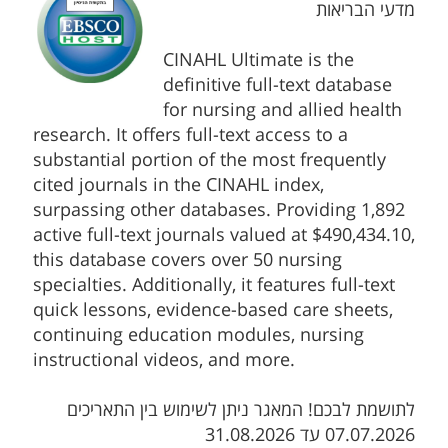
מדעי הבריאות
CINAHL Ultimate is the
definitive full-text database
for nursing and allied health
research. It offers full-text access to a
substantial portion of the most frequently
cited journals in the CINAHL index,
surpassing other databases. Providing 1,892
active full-text journals valued at $490,434.10,
this database covers over 50 nursing
specialties. Additionally, it features full-text
quick lessons, evidence-based care sheets,
continuing education modules, nursing
instructional videos, and more.
לתושמת לבכם! המאגר ניתן לשימוש בין התאריכים
07.07.2026 עד 31.08.2026