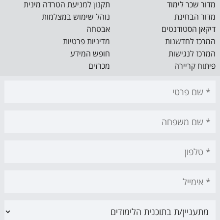
מדור שכר לימוד
תקנון למניעת הטרדה מינית
מדור הבחינת
נוהל שימוש במצלמות
דיקאן הסטודנטים
אבטחה
המרכז לחדשנות
מדיניות פרטיות
המרכז לנגישות
חופש המידע
פיתוח קריירה
מכרזים