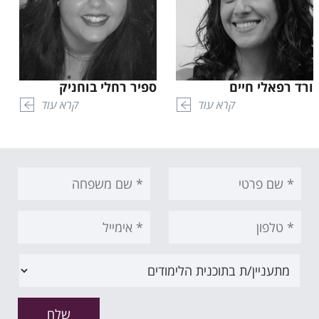
ורד רפאלי חיים
ספיר רחלי בוחניק
קרא עוד
קרא עוד