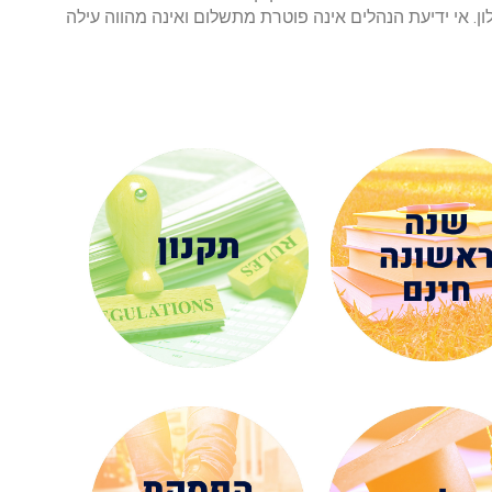
. אי ידיעת הנהלים אינה פוטרת מתשלום ואינה מהווה עילה