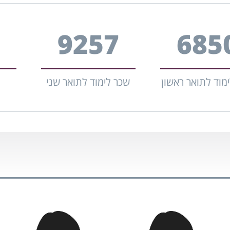
6
12504
925
מוד לתואר ראשון
שכר לימוד לתואר שני