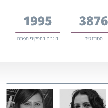
2695
523
סטודנטים
בוגרים בתפקידי מפתח