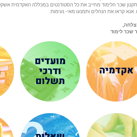
תקנון שכר הלימוד מחייב את כל הסטודנטים במכללה האקדמית אשקלון
. אנא קראו את הנהלים ותמנעו מאי- נעימות.
צלחה,
ר שכר לימוד