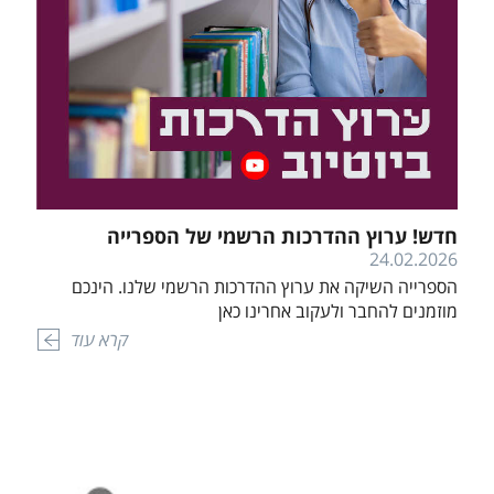
חדש! ערוץ ההדרכות הרשמי של הספרייה
24.02.2026
הספרייה השיקה את ערוץ ההדרכות הרשמי שלנו. הינכם
מוזמנים להחבר ולעקוב אחרינו כאן
קרא עוד