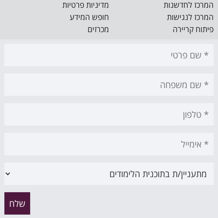
המרכז לחדשנות
מדיניות פרטיות
המרכז לנגישות
חופש המידע
פיתוח קריירה
מכרזים