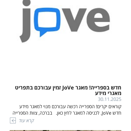
חדש בספרייה! מאגר JoVe זמין עבורכם בתפריט
מאגרי מידע
30.11.2025
קוראים יקרים! הספרייה רכשה עבורכם מנוי למאגר מידע
חדש JoVe. לכניסה למאגר לחץ כאן. בברכה, צוות הספרייה
קרא עוד