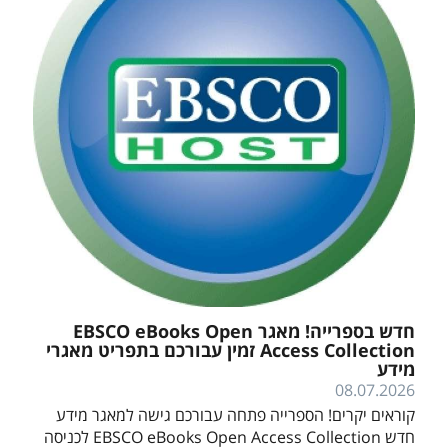
חדש בספרייה! מאגר EBSCO eBooks Open
Access Collection זמין עבורכם בתפריט מאגרי
מידע
08.07.2026
קוראים יקרים! הספרייה פתחה עבורכם גישה למאגר מידע
חדש EBSCO eBooks Open Access Collection לכניסה