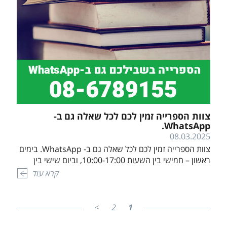
צוות הספרייה זמין לכם לכל שאלה גם ב-
WhatsApp.
08.03.2025
צוות הספרייה זמין לכם לכל שאלה גם ב- WhatsApp. בימים
ראשון – חמישי בין השעות 10:00-17:00, וביום שישי בין
השעות 10:00-11:30. פתיחת הצ'אט
קרא עוד
>
2
1