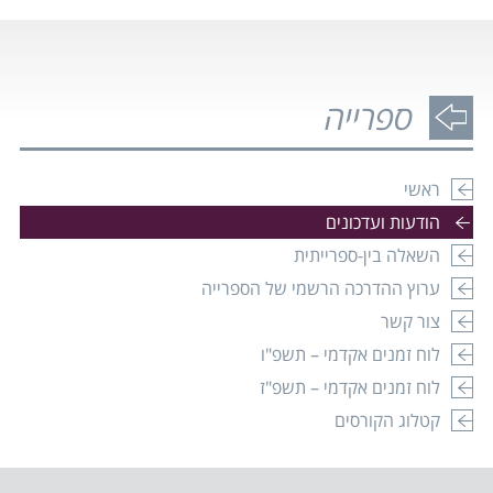
ספרייה
ראשי
הודעות ועדכונים
השאלה בין-ספרייתית
ערוץ ההדרכה הרשמי של הספרייה
צור קשר
לוח זמנים אקדמי – תשפ"ו
לוח זמנים אקדמי – תשפ"ז
קטלוג הקורסים