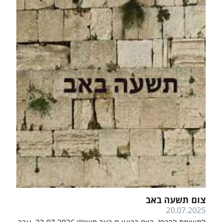
צום תשעה באב
20.07.2025