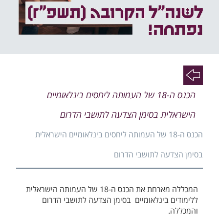
פעי
פעי
הכנס ה-18 של העמותה ליחסים בינלאומיים
פעי
הישראלית בסימן הצדעה לתושבי הדרום
הכנס ה-18 של העמותה ליחסים בינלאומיים הישראלית
בסימן הצדעה לתושבי הדרום
המכללה מארחת את הכנס ה-18 של העמותה הישראלית
ללימודים בינלאומיים בסימן הצדעה לתושבי הדרום
והמכללה.