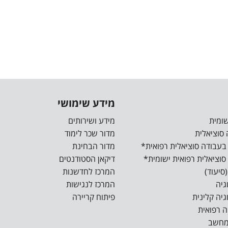
מידע שימושי
מידע ושירותים
מדור שכר לימוד
מדור הבחינת
דיקאן הסטודנטים
המרכז לחדשנות
המרכז לנגישות
פיתוח קריירה