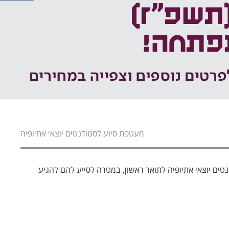
פעי
פעי
מעטפת סיוע לסטודנטים יוצאי אתיופיה
ם יוצאי אתיופיה לתואר ראשון, במטרה לסייע להם להגיע