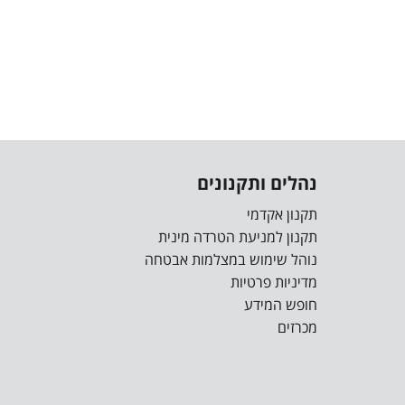
נהלים ותקנונים
תקנון אקדמי
תקנון למניעת הטרדה מינית
נוהל שימוש במצלמות אבטחה
מדיניות פרטיות
חופש המידע
מכרזים