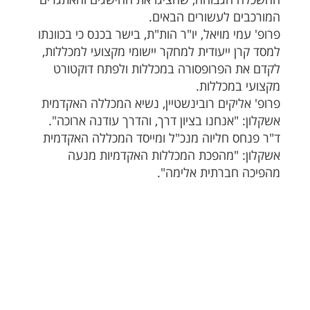
המורכבים לעשורים הבאים.
פרופ' עמי מויאל, יו"ר הות"ת, בישר בכנס כי בכוונתו
למסד קרן ייעודית למחקר יישומי מקצועי למכללות,
לקדם את הפרופסורה במכללות ולפתח דוקטורט
מקצועי במכללות.
פרופ' אליקים רובינשטיין, נשיא המכללה האקדמית
אשקלון: "אנחנו בציון דרך, והדרך עודנה ארוכה".
ד"ר פנחס חליוה מנכ"ל ומייסד המכללה האקדמית
אשקלון: "מהפכת המכללות האקדמיות מנעה
מהפיכה חברתית אלימה".