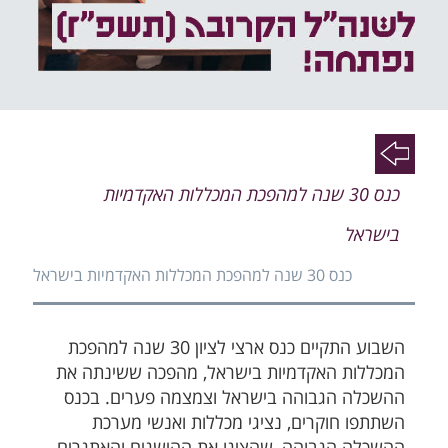
פעי
פעי
כנס 30 שנה למהפכת המכללות האקדמיות
פעי
בישראל
כנס 30 שנה למהפכת המכללות האקדמיות בישראל
השבוע התקיים כנס ארצי לציון 30 שנה למהפכת
המכללות האקדמיות בישראל, מהפכה ששינתה את
ההשכלה הגבוהה בישראל וצמצמה פערים. בכנס
השתתפו חוקרים, נציגי מכללות ואנשי מערכת
ההשכלה הגבוהה, שהציגו את ההישגים והאתגרים