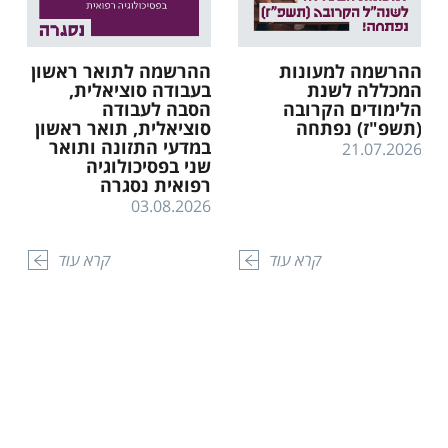
ההרשמה למעונות
ההרשמה לתואר ראשון
המכללה לשנת
בעבודה סוציאלית,
הלימודים הקרובה
הסבה לעבודה
(תשפ"ז) נפתחה
סוציאלית, תואר ראשון
במדעי התזונה ותואר
21.07.2026
שני בפסיכולוגיה
רפואית נסגרה
03.08.2026
קרא עוד
קרא עוד