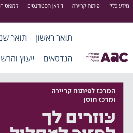
מידע כללי
פיתוח קריירה
דיקאן הסטודנטים
קמפוס חר
תואר ראשון
תואר שני
הנדסאים
ייעוץ והרש