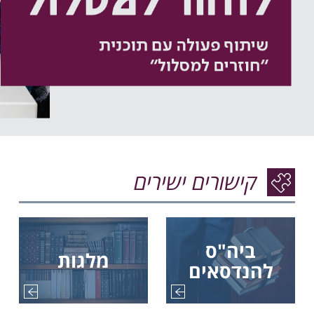
קישורים ישירים
ביה"ס
מלגות
להנדסאים