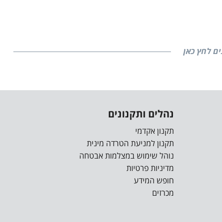
ים לחץ כאן
נהלים ותקנונים
תקנון אקדמי
תקנון למניעת הטרדה מינית
נוהל שימוש במצלמות אבטחה
מדיניות פרטיות
חופש המידע
מכרזים