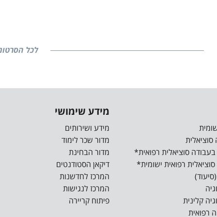
לכל הסרטונ
מידע שימושי
מידע ושירותים
מדור שכר לימוד
מדור הבחינת
דיקאן הסטודנטים
המרכז לחדשנות
המרכז לנגישות
פיתוח קריירה