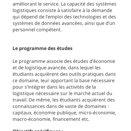
améliorant le service. La capacité des systèmes
logistiques consiste à satisfaire à la demande
qui dépend de l’emploi des technologies et des
systèmes de données avancées, ainsi que d’un
personnel compétent.
Le programme des études
Le programme associe des études d’économie
et de logistique avancée, dans lequel les
étudiants acquièrent des outils pratiques dans
ce domaine, leur apportant la base nécessaire
pour s’intégrer dans les activités de la
logistique nécessaire sur le marché actuel du
travail. De même, les étudiants acquièrent des
connaissances dans de vaste de domaines :
capitaux, économie publique, micro-économie,
macro-économie, financement etc.