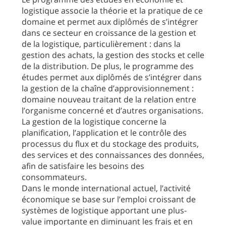
O
logistique associe la théorie et la pratique de ce
domaine et permet aux diplômés de s’intégrer
dans ce secteur en croissance de la gestion et
de la logistique, particulièrement : dans la
gestion des achats, la gestion des stocks et celle
O
de la distribution. De plus, le programme des
études permet aux diplômés de s’intégrer dans
la gestion de la chaîne d’approvisionnement :
domaine nouveau traitant de la relation entre
O
l’organisme concerné et d’autres organisations.
La gestion de la logistique concerne la
planification, l’application et le contrôle des
processus du flux et du stockage des produits,
des services et des connaissances des données,
afin de satisfaire les besoins des
consommateurs.
Dans le monde international actuel, l’activité
économique se base sur l’emploi croissant de
systèmes de logistique apportant une plus-
value importante en diminuant les frais et en