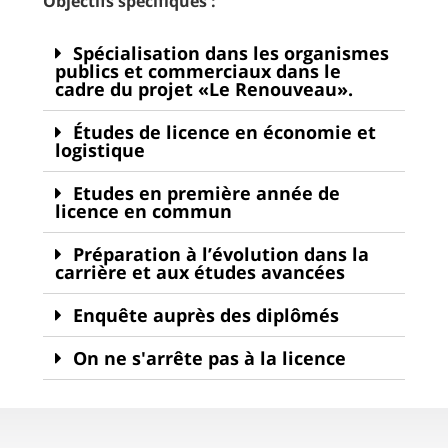
Objectifs spécifiques :
Spécialisation dans les organismes
publics et commerciaux dans le
cadre du projet «Le Renouveau».
Études de licence en économie et
logistique
Etudes en première année de
licence en commun
Préparation à l’évolution dans la
carrière et aux études avancées
Enquête auprès des diplômés
On ne s'arrête pas à la licence