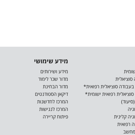
מידע שימושי
מידע ושירותים
מדור שכר לימוד
מדור הבחינת
דיקאן הסטודנטים
המרכז לחדשנות
המרכז לנגישות
פיתוח קריירה