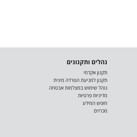
נהלים ותקנונים
תקנון אקדמי
תקנון למניעת הטרדה מינית
נוהל שימוש במצלמות אבטחה
מדיניות פרטיות
חופש המידע
מכרזים