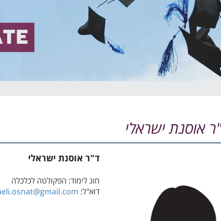
ר אוסנת ישראלי
ד"ר אוסנת ישראלי
חוג לימוד: הפקולטה לכלכלה
דוא"ל:
aeli.osnat@gmail.com