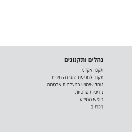
נהלים ותקנונים
תקנון אקדמי
תקנון למניעת הטרדה מינית
נוהל שימוש במצלמות אבטחה
מדיניות פרטיות
חופש המידע
מכרזים