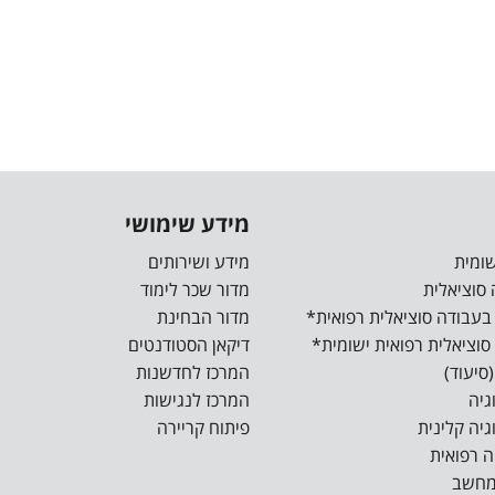
מידע שימושי
מידע ושירותים
מדור שכר לימוד
מדור הבחינת
דיקאן הסטודנטים
המרכז לחדשנות
המרכז לנגישות
פיתוח קריירה