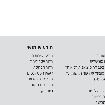
מידע שימושי
מידע ושירותים
מדור שכר לימוד
מדור הבחינת
דיקאן הסטודנטים
המרכז לחדשנות
המרכז לנגישות
פיתוח קריירה