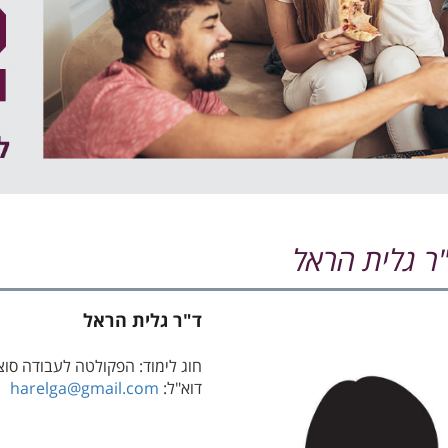
ר גלית הראל
ד"ר גלית הראל
חוג לימוד: הפקולטה לעבודה סוצ
דוא"ל:
harelga@gmail.com