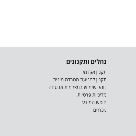
נהלים ותקנונים
תקנון אקדמי
תקנון למניעת הטרדה מינית
נוהל שימוש במצלמות אבטחה
מדיניות פרטיות
חופש המידע
מכרזים