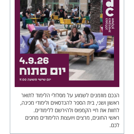
הנכם מוזמנים לשמוע על מסלולי הלימוד לתואר
ראשון ושני, בית הספר להנדסאים ולימודי מכינה,
לחוות את חיי הקמפוס ולהירשם ללימודים.
ראשי החוגים, מרצים ויועצות הלימודים מחכים
לכם.