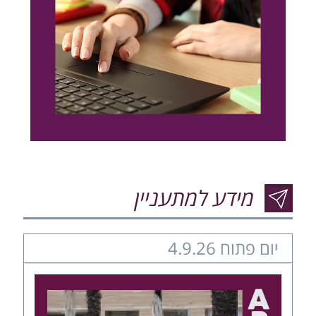
מידע למתעניין
יום פתוח 4.9.26