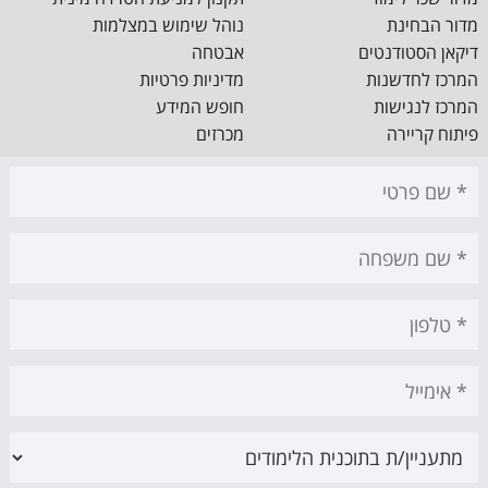
מדור הבחינת
נוהל שימוש במצלמות
דיקאן הסטודנטים
אבטחה
המרכז לחדשנות
מדיניות פרטיות
המרכז לנגישות
חופש המידע
פיתוח קריירה
מכרזים