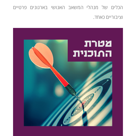
הכלים של מנהלי המשאב האנושי בארגונים פרטיים
וציבוריים כאחד.