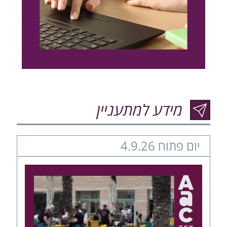
מידע למתעניין
יום פתוח 4.9.26