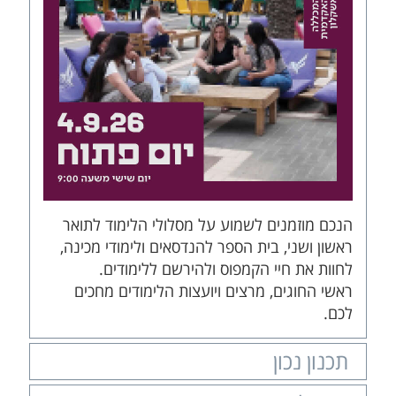
הנכם מוזמנים לשמוע על מסלולי הלימוד לתואר
ראשון ושני, בית הספר להנדסאים ולימודי מכינה,
לחוות את חיי הקמפוס ולהירשם ללימודים.
ראשי החוגים, מרצים ויועצות הלימודים מחכים
לכם.
תכנון נכון