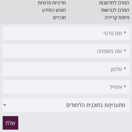
המרכז לחדשנות
מדיניות פרטיות
המרכז לנגישות
חופש המידע
פיתוח קריירה
מכרזים