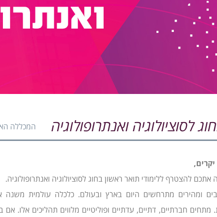
וג לסוציולוגיה ואנתרופולוגיה
המכללה האק
יקרים,
 אתכם להצטרף ללימודי תואר ראשון בחוג לסוציולוגיה ואנתרופולוגיה.
רבים ומהירים מתרחשים היום בארץ ובעולם. כלכלה עולמית משנה
 מתחים חברתיים, דתיים, עדתיים ופוליטיים מלווים תהליכים אלו. אם 