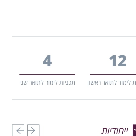
5
16
ת לימוד לתואר ראשון
תכניות לימוד לתואר שני
ייחודיות
הקודם
הבא