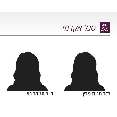
סגל אקדמי
ד"ר חגית פרץ
ד"ר סמדר נוי