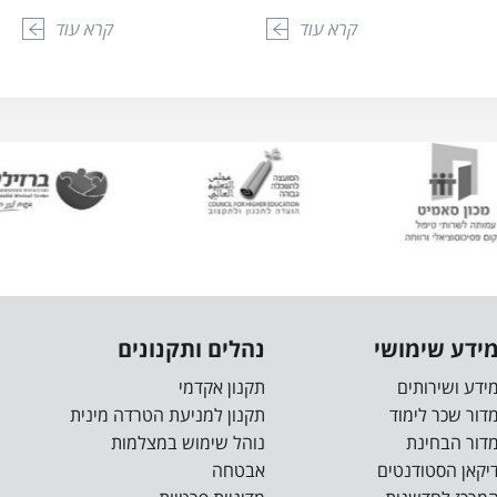
קרא עוד
קרא עוד
ידע שימושי
נהלים ותקנונים
ידע ושירותים
תקנון אקדמי
דור שכר לימוד
תקנון למניעת הטרדה מינית
דור הבחינת
נוהל שימוש במצלמות
יקאן הסטודנטים
אבטחה