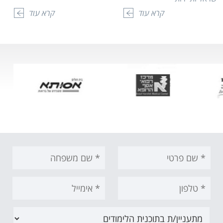
קרא עוד
קרא עוד