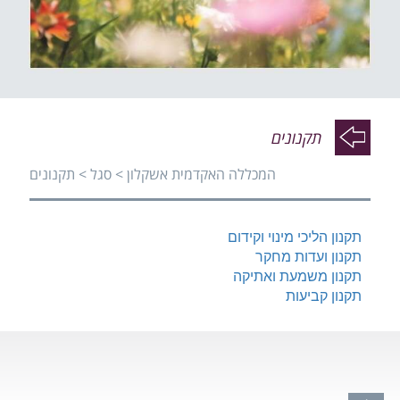
פעי
פעי
תקנונים
המכללה האקדמית אשקלון
>
סגל
>
תקנונים
פעי
תקנון הליכי מינוי וקידום
תקנון ועדות מחקר
תקנון משמעת ואתיקה
תקנון קביעות