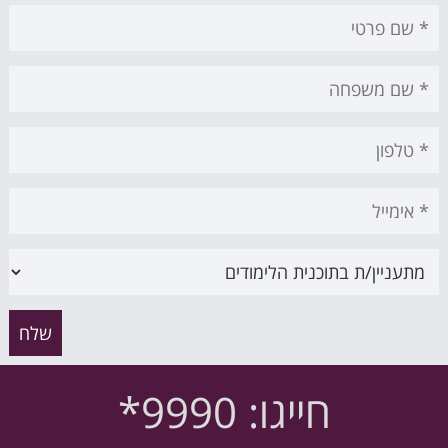
חייגו: 9990*