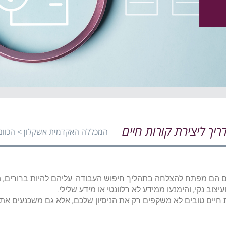
ריך ליצירת קורות חיים
המכללה האקדמית אשקלון
>
הכוונ
ם הם מפתח להצלחה בתהליך חיפוש העבודה. עליהם להיות ברורים, 
יצוב נקי, והימנעו ממידע לא רלוונטי או מידע שלילי.
ות חיים טובים לא משקפים רק את הניסיון שלכם, אלא גם משכנעים