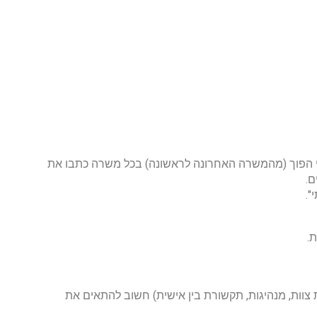
וגי הפוך (מהמשרה האחרונה לראשונה) בכל משרה כתבו את
ם.
".
.
דת צוות, מנהיגות, תקשורת בין אישית) חשוב להתאים את