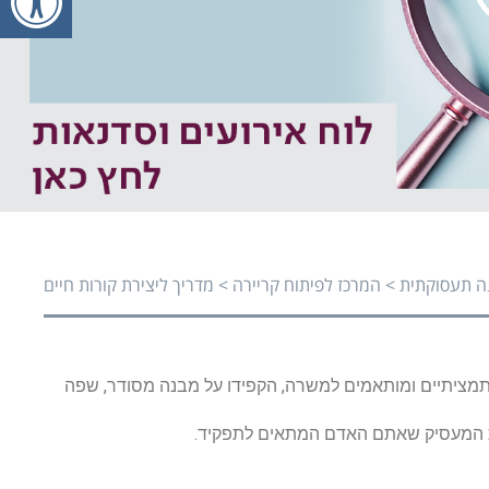
פעי
פעי
ה תעסוקתית
>
המרכז לפיתוח קריירה
>
מדריך ליצירת קורות חיים
תמציתיים ומותאמים למשרה, הקפידו על מבנה מסודר, שפה
 את המעסיק שאתם האדם המתאים לתפקיד.