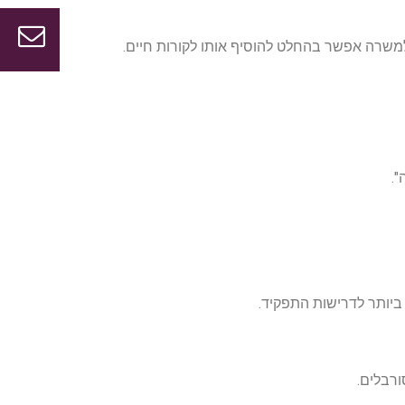
למשרה אפשר בהחלט להוסיף אותו לקורות חיים.
".
 ביותר לדרישות התפקיד.
ורבלים.