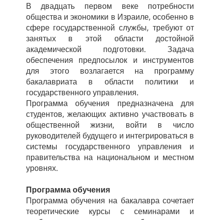
В двадцать первом веке потребности
общества и экономики в Израиле, особенно в
сфере государственной службы, требуют от
занятых в этой области достойной
академической подготовки. Задача
обеспечения предпосылок и инструментов
для этого возлагается на программу
бакалавриата в области политики и
государственного управления.
Программа обучения предназначена для
студентов, желающих активно участвовать в
общественной жизни, войти в число
руководителей будущего и интегрироваться в
системы государственного управления и
правительства на национальном и местном
уровнях.
Программа обучения
Программа обучения на бакалавра сочетает
теоретические курсы с семинарами и