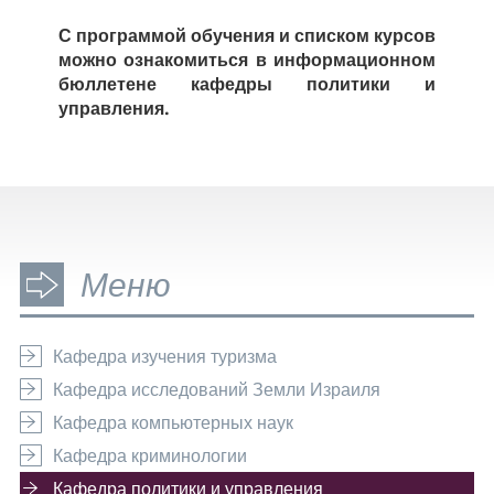
С программой обучения и списком курсов
можно ознакомиться в информационном
бюллетене кафедры политики и
управления.
Меню
Кафедра изучения туризма
Кафедра исследований Земли Израиля
Кафедра компьютерных наук
Кафедра криминологии
Кафедра политики и управления