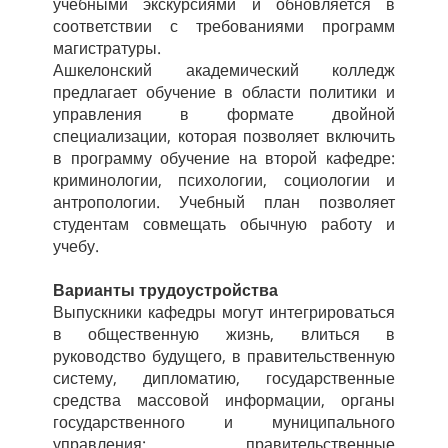
учебными экскурсиями и обновляется в
соответствии с требованиями программ
магистратуры.
Ашкелонский академический колледж
предлагает обучение в области политики и
управления в формате двойной
специализации, которая позволяет включить
в программу обучение на второй кафедре:
криминологии, психологии, социологии и
антропологии. Учебный план позволяет
студентам совмещать обычную работу и
учебу.
Варианты трудоустройства
Выпускники кафедры могут интегрироваться
в общественную жизнь, влиться в
руководство будущего, в правительственную
систему, дипломатию, государственные
средства массовой информации, органы
государственного и муниципального
управления: правительственные