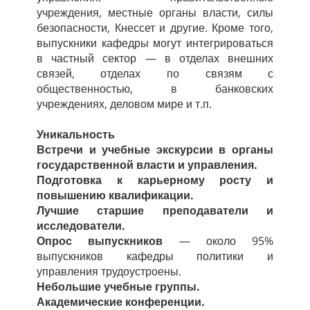
учреждения, местные органы власти, силы
безопасности, Кнессет и другие. Кроме того,
выпускники кафедры могут интегрироваться
в частный сектор — в отделах внешних
связей, отделах по связям с
общественностью, в банковских
учреждениях, деловом мире и т.п.
Уникальность
Встречи и учебные экскурсии в органы
государственной власти и управления.
Подготовка к карьерному росту и
повышению квалификации.
Лучшие старшие преподаватели и
исследователи.
Опрос выпускников
— около 95%
выпускников кафедры политики и
управления трудоустроены.
Небольшие учебные группы.
Академические конференции.