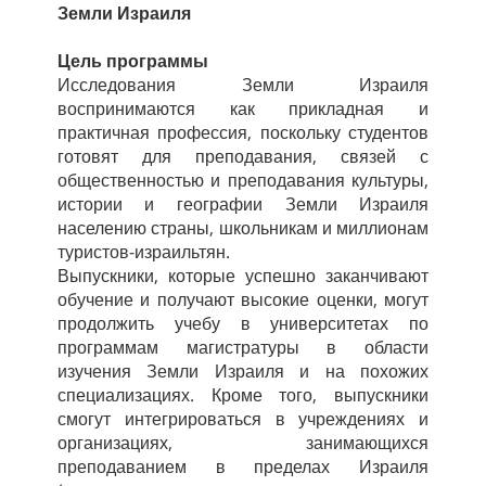
Земли Израиля
Цель программы
Исследования Земли Израиля
воспринимаются как прикладная и
практичная профессия, поскольку студентов
готовят для преподавания, связей с
общественностью и преподавания культуры,
истории и географии Земли Израиля
населению страны, школьникам и миллионам
туристов-израильтян.
Выпускники, которые успешно заканчивают
обучение и получают высокие оценки, могут
продолжить учебу в университетах по
программам магистратуры в области
изучения Земли Израиля и на похожих
специализациях. Кроме того, выпускники
смогут интегрироваться в учреждениях и
организациях, занимающихся
преподаванием в пределах Израиля