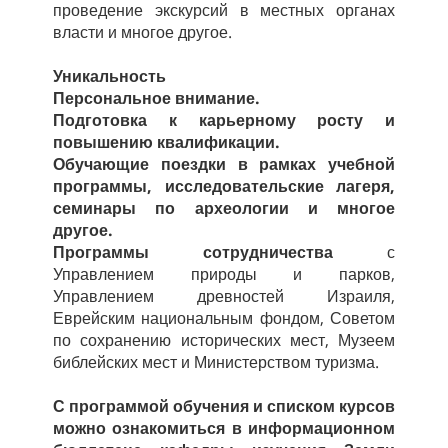
проведение экскурсий в местных органах
власти и многое другое.
Уникальность
Персональное внимание.
Подготовка к карьерному росту и
повышению квалификации.
Обучающие поездки в рамках учебной
программы, исследовательские лагеря,
семинары по археологии и многое
другое.
Программы сотрудничества
с
Управлением природы и парков,
Управлением древностей Израиля,
Еврейским национальным фондом, Советом
по сохранению исторических мест, Музеем
библейских мест и Министерством туризма.
С программой обучения и списком курсов
можно ознакомиться в информационном