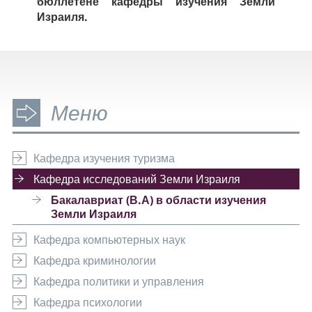
бюллетене кафедры изучения Земли
Израиля.
Меню
Кафедра изучения туризма
Кафедра исследований Земли Израиля
Бакалавриат (В.А) в области изучения
Земли Израиля
Кафедра компьютерных наук
Кафедра криминологии
Кафедра политики и управления
Кафедра психологии