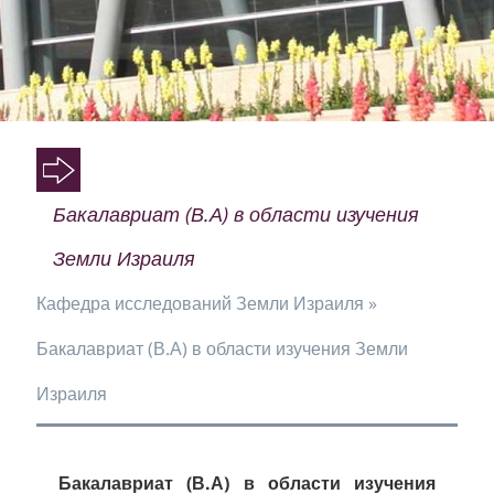
O
O
Бакалавриат (В.А) в области изучения
O
Земли Израиля
Кафедра исследований Земли Израиля
»
Бакалавриат (В.А) в области изучения Земли
Израиля
Бакалавриат (В.А) в области изучения