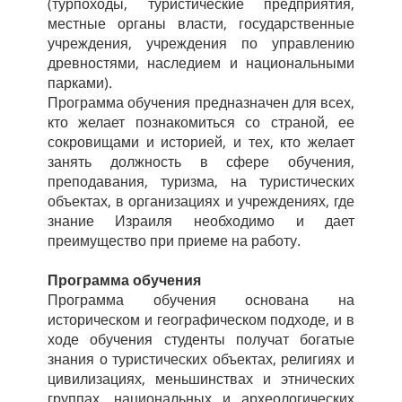
(турпоходы, туристические предприятия,
местные органы власти, государственные
учреждения, учреждения по управлению
древностями, наследием и национальными
парками).
Программа обучения предназначен для всех,
кто желает познакомиться со страной, ее
сокровищами и историей, и тех, кто желает
занять должность в сфере обучения,
преподавания, туризма, на туристических
объектах, в организациях и учреждениях, где
знание Израиля необходимо и дает
преимущество при приеме на работу.
Программа обучения
Программа обучения основана на
историческом и географическом подходе, и в
ходе обучения студенты получат богатые
знания о туристических объектах, религиях и
цивилизациях, меньшинствах и этнических
группах, национальных и археологических