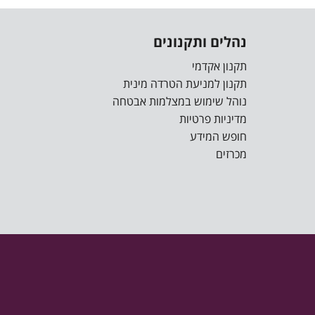
נהלים ותקנונים
תקנון אקדמי
תקנון למניעת הטרדה מינית
נוהל שימוש במצלמות אבטחה
מדיניות פרטיות
חופש המידע
מכרזים